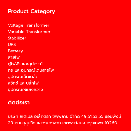
Product Category
Voltage Transformer
Variable Transformer
Stabilizer
UPS
Battery
สายไฟ
ตู้ไฟฟ้า และอุปกรณ์
ท่อ และอุปกรณ์เดินสายไฟ
อุปกรณ์เบ็ดเตล็ด
สวิทซ์ และปลั้กไฟ
อุปกรณ์ให้แสงสว่าง
ติดต่อเรา
บริษัท สเตเบิล อิเล็กตริก ซัพพลาย จำกัด 49,51,53,55 ซอยพึ่งมี
29 ถนนสุขุมวิท แขวงบางจาก เขตพระโขนง กรุงเทพฯ 10260