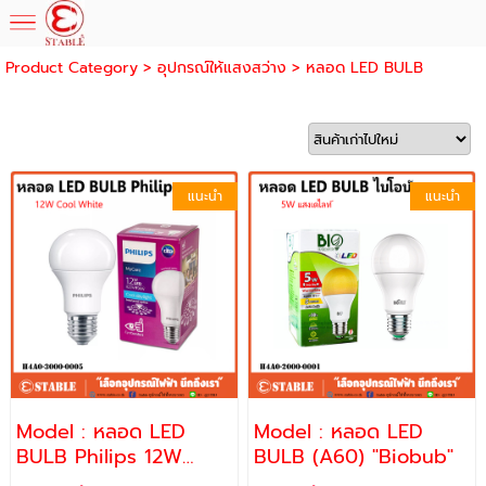
Product Category
>
อุปกรณ์ให้แสงสว่าง
>
หลอด LED BULB
แนะนำ
แนะนำ
Model : หลอด LED
Model : หลอด LED
BULB Philips 12W
BULB (A60) "Biobub"
Cool White