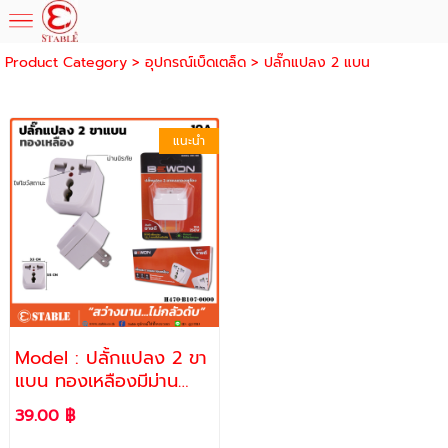
Product Category
>
อุปกรณ์เบ็ดเตล็ด
>
ปลั๊กแปลง 2 แบน
แนะนำ
Model : ปลั้กแปลง 2 ขา
แบน ทองเหลืองมีม่าน
"Bewon"
39.00 ฿