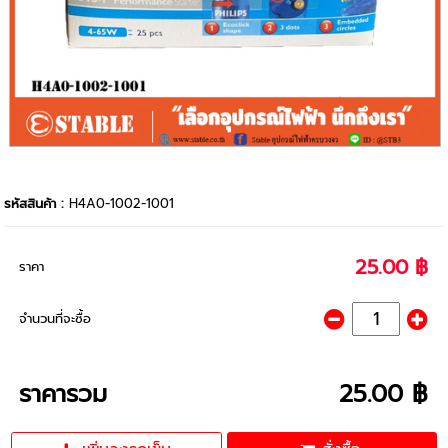
รหัสสินค้า :
H4A0-1002-1001
25.00 ฿
ราคา
จำนวนที่จะซื้อ
ราคารวม
25.00 ฿