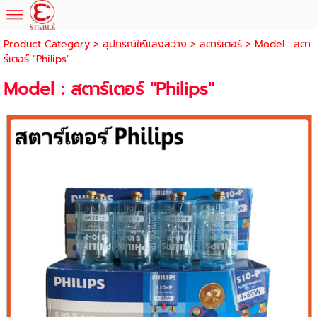
Product Category
>
อุปกรณ์ให้แสงสว่าง
>
สตาร์เตอร์
> Model : สตา
ร์เตอร์ "Philips"
Model : สตาร์เตอร์ "Philips"