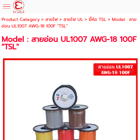
Product Category
>
สายไฟ
>
สายไฟ UL
>
ยี้ห้อ TSL
> Model : สาย
อ่อน UL1007 AWG-18 100F "TSL"
Model : สายอ่อน UL1007 AWG-18 100F
"TSL"