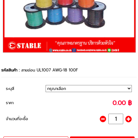
รหัสสินค้า :
สายอ่อน UL1007 AWG-18 100F
ระบุสี
0.00 ฿
ราคา
จำนวนที่จะซื้อ