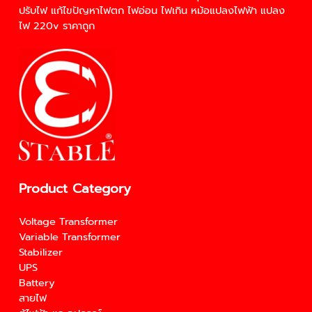
ปรับไฟ
แก้ไขปัญหา
ไฟตก
ไฟอ่อน
ไฟเกิน
หม้อแปลงไฟฟ้า
แปลง
ไฟ 220v
ราคาถูก
Product Category
Voltage Transformer
Variable Transformer
Stabilizer
UPS
Battery
สายไฟ