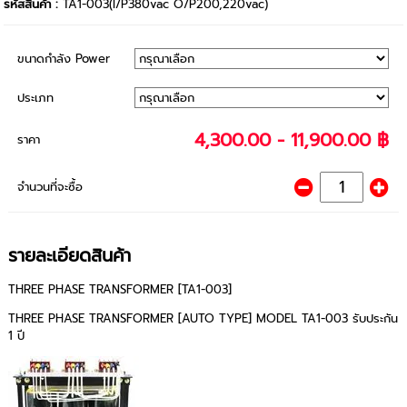
รหัสสินค้า :
TA1-003(I/P380vac O/P200,220vac)
ขนาดกำลัง Power
ประเภท
4,300.00 - 11,900.00 ฿
ราคา
จำนวนที่จะซื้อ
รายละเอียดสินค้า
THREE PHASE TRANSFORMER [TA1-003]
THREE PHASE TRANSFORMER [AUTO TYPE] MODEL TA1-003 รับประกัน
1 ปี