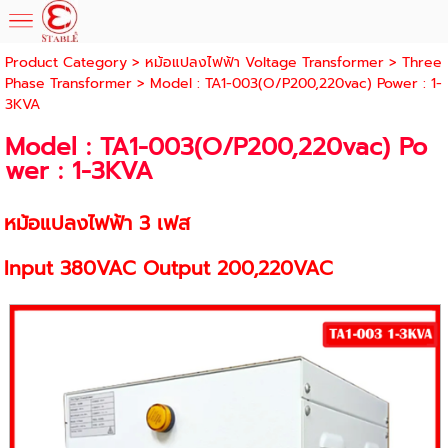
Product Category
>
หม้อแปลงไฟฟ้า Voltage Transformer
>
Three
Phase Transformer
> Model : TA1-003(O/P200,220vac) Power : 1-
3KVA
Model : TA1-003(O/P200,220vac) Po
wer : 1-3KVA
หม้อแปลงไฟฟ้า 3 เฟส
Input 380VAC Output 200,220VAC